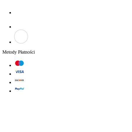
Metody Płatności