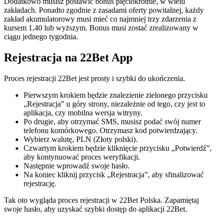
Dodatkowo musisz postawić bonus pięciokrotnie, w wielu
zakładach. Ponadto zgodnie z zasadami oferty powitalnej, każdy
zakład akumulatorowy musi mieć co najmniej trzy zdarzenia z
kursem 1,40 lub wyższym. Bonus musi zostać zrealizowany w
ciągu jednego tygodnia.
Rejestracja na 22Bet App
Proces rejestracji 22Bet jest prosty i szybki do ukończenia.
Pierwszym krokiem będzie znalezienie zielonego przycisku
„Rejestracja” u góry strony, niezależnie od tego, czy jest to
aplikacja, czy mobilna wersja witryny.
Po drugie, aby otrzymać SMS, musisz podać swój numer
telefonu komórkowego. Otrzymasz kod potwierdzający.
Wybierz walutę, PLN (Złoty polski).
Czwartym krokiem będzie kliknięcie przycisku „Potwierdź”,
aby kontynuować proces weryfikacji.
Następnie wprowadź swoje hasło.
Na koniec kliknij przycisk „Rejestracja”, aby sfinalizować
rejestrację.
Tak oto wygląda proces rejestracji w 22Bet Polska. Zapamiętaj
swoje hasło, aby uzyskać szybki dostęp do aplikacji 22Bet.