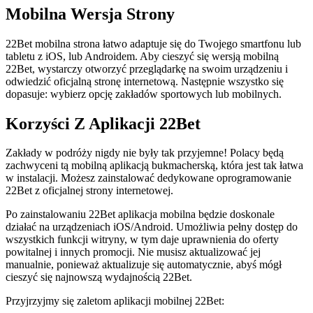
Mobilna Wersja Strony
22Bet mobilna strona łatwo adaptuje się do Twojego smartfonu lub
tabletu z iOS, lub Androidem. Aby cieszyć się wersją mobilną
22Bet, wystarczy otworzyć przeglądarkę na swoim urządzeniu i
odwiedzić oficjalną stronę internetową. Następnie wszystko się
dopasuje: wybierz opcję zakładów sportowych lub mobilnych.
Korzyści Z Aplikacji 22Bet
Zakłady w podróży nigdy nie były tak przyjemne! Polacy będą
zachwyceni tą mobilną aplikacją bukmacherską, która jest tak łatwa
w instalacji. Możesz zainstalować dedykowane oprogramowanie
22Bet z oficjalnej strony internetowej.
Po zainstalowaniu 22Bet aplikacja mobilna będzie doskonale
działać na urządzeniach iOS/Android. Umożliwia pełny dostęp do
wszystkich funkcji witryny, w tym daje uprawnienia do oferty
powitalnej i innych promocji. Nie musisz aktualizować jej
manualnie, ponieważ aktualizuje się automatycznie, abyś mógł
cieszyć się najnowszą wydajnością 22Bet.
Przyjrzyjmy się zaletom aplikacji mobilnej 22Bet: