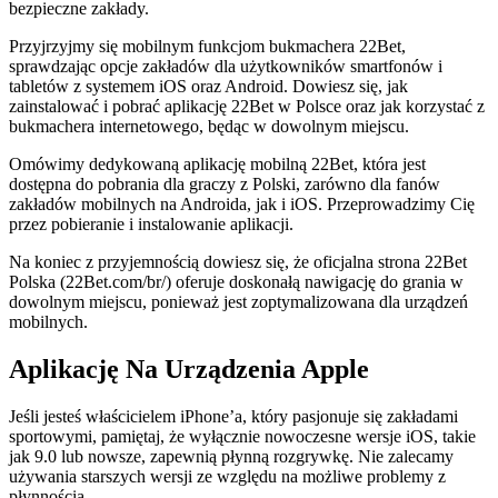
bezpieczne zakłady.
Przyjrzyjmy się mobilnym funkcjom bukmachera 22Bet,
sprawdzając opcje zakładów dla użytkowników smartfonów i
tabletów z systemem iOS oraz Android. Dowiesz się, jak
zainstalować i pobrać aplikację 22Bet w Polsce oraz jak korzystać z
bukmachera internetowego, będąc w dowolnym miejscu.
Omówimy dedykowaną aplikację mobilną 22Bet, która jest
dostępna do pobrania dla graczy z Polski, zarówno dla fanów
zakładów mobilnych na Androida, jak i iOS. Przeprowadzimy Cię
przez pobieranie i instalowanie aplikacji.
Na koniec z przyjemnością dowiesz się, że oficjalna strona 22Bet
Polska (22Bet.com/br/) oferuje doskonałą nawigację do grania w
dowolnym miejscu, ponieważ jest zoptymalizowana dla urządzeń
mobilnych.
Aplikację Na Urządzenia Apple
Jeśli jesteś właścicielem iPhone’a, który pasjonuje się zakładami
sportowymi, pamiętaj, że wyłącznie nowoczesne wersje iOS, takie
jak 9.0 lub nowsze, zapewnią płynną rozgrywkę. Nie zalecamy
używania starszych wersji ze względu na możliwe problemy z
płynnością.