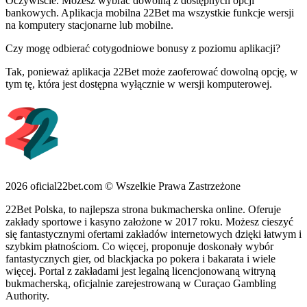
Oczywiście. Możesz wybrać dowolną z dostępnych opcji
bankowych. Aplikacja mobilna 22Bet ma wszystkie funkcje wersji
na komputery stacjonarne lub mobilne.
Czy mogę odbierać cotygodniowe bonusy z poziomu aplikacji?
Tak, ponieważ aplikacja 22Bet może zaoferować dowolną opcję, w
tym tę, która jest dostępna wyłącznie w wersji komputerowej.
2026 oficial22bet.com © Wszelkie Prawa Zastrzeżone
22Bet Polska, to najlepsza strona bukmacherska online. Oferuje
zakłady sportowe i kasyno założone w 2017 roku. Możesz cieszyć
się fantastycznymi ofertami zakładów internetowych dzięki łatwym i
szybkim płatnościom. Co więcej, proponuje doskonały wybór
fantastycznych gier, od blackjacka po pokera i bakarata i wiele
więcej. Portal z zakładami jest legalną licencjonowaną witryną
bukmacherską, oficjalnie zarejestrowaną w Curaçao Gambling
Authority.